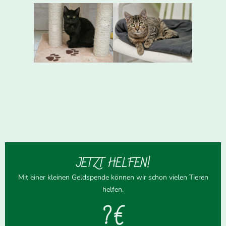
JETZT HELFEN!
Mit einer kleinen Geldspende können wir schon vielen Tieren
helfen.
? €