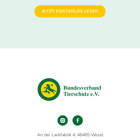
JETZT KOSTENLOS LESEN
An der Lackfabrik 4, 46485 Wesel