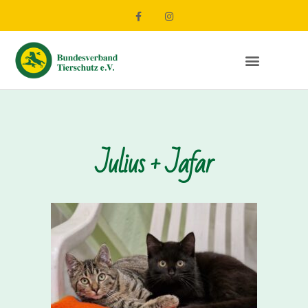
Julius + Jafar