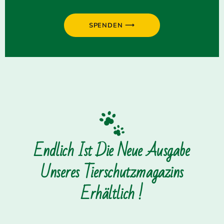
SPENDEN ⟶
Endlich Ist Die Neue Ausgabe
Unseres Tierschutzmagazins
Erhältlich !