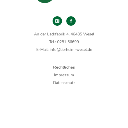
An der Lackfabrik 4, 46485 Wesel
Tel.: 0281 56699
E-Mail: info@tierheim-wesel.de
Rechtliches
Impressum
Datenschutz