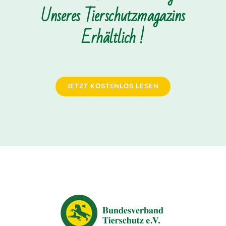
Unseres Tierschutzmagazins
Erhältlich !
JETZT KOSTENLOS LESEN