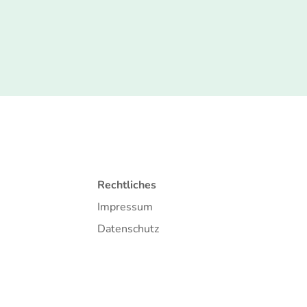
Rechtliches
Impressum
Datenschutz