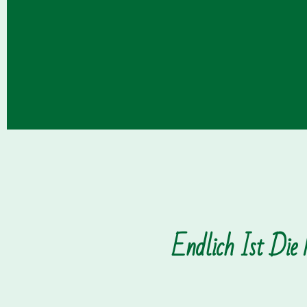
Endlich Ist Die