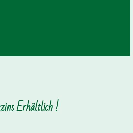
ins Erhältlich !