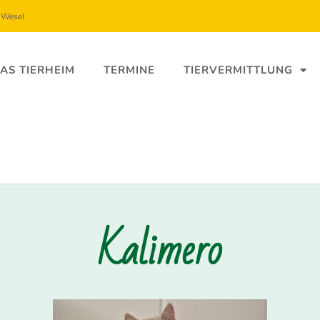
5 Wesel
AS TIERHEIM
TERMINE
TIERVERMITTLUNG
Kalimero