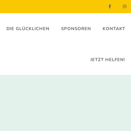
DIE GLÜCKLICHEN
SPONSOREN
KONTAKT
JETZT HELFEN!