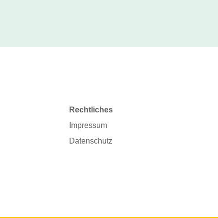
Rechtliches
Impressum
Datenschutz