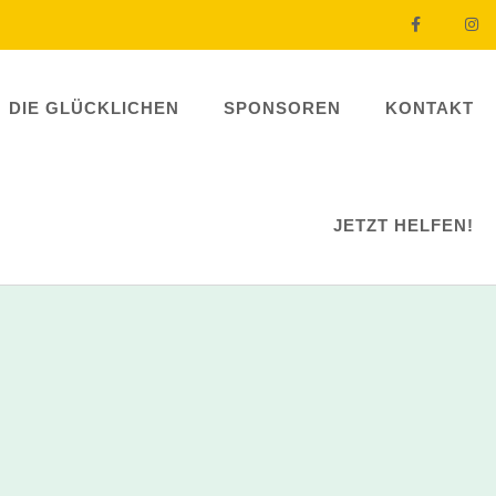
DIE GLÜCKLICHEN
SPONSOREN
KONTAKT
JETZT HELFEN!