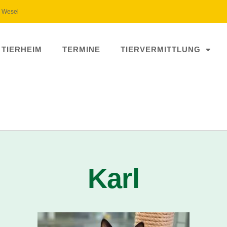
5 Wesel
 TIERHEIM
TERMINE
TIERVERMITTLUNG
Karl