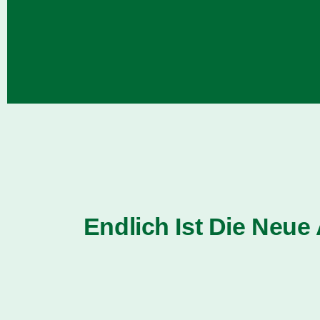
Endlich Ist Die Neue