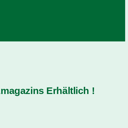
magazins Erhältlich !