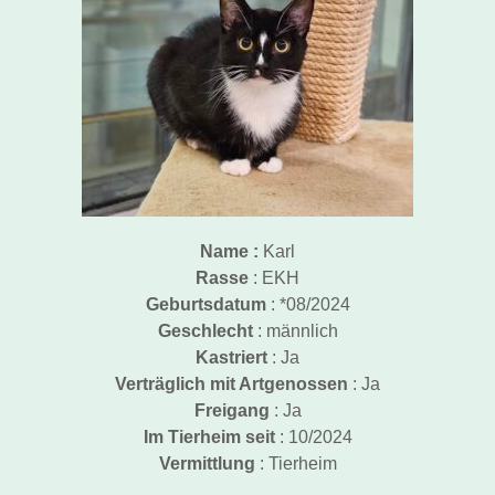
Name :
Karl
Rasse
: EKH
Geburtsdatum
: *08/2024
Geschlecht
: männlich
Kastriert
: Ja
Verträglich mit Artgenossen
: Ja
Freigang
: Ja
Im Tierheim seit
: 10/2024
Vermittlung
: Tierheim