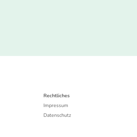
Rechtliches
Impressum
Datenschutz