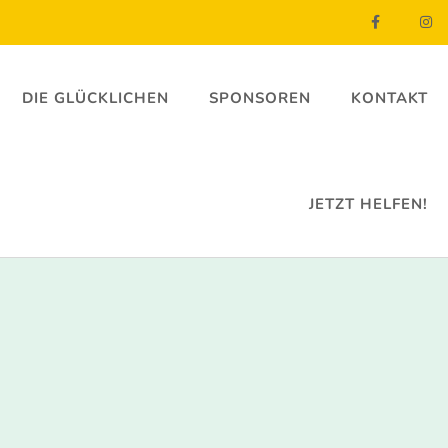
DIE GLÜCKLICHEN
SPONSOREN
KONTAKT
JETZT HELFEN!