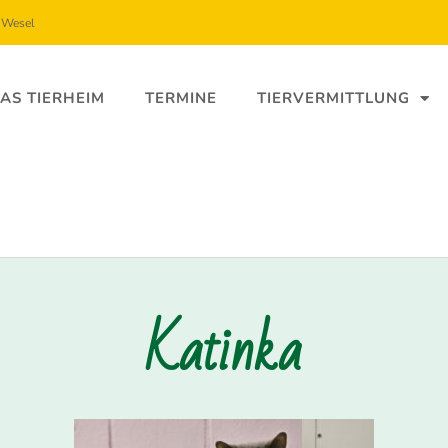
5 Wesel
AS TIERHEIM
TERMINE
TIERVERMITTLUNG
Katinka