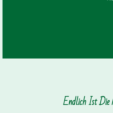
Endlich Ist Die