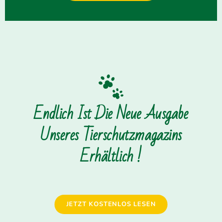
Endlich Ist Die Neue Ausgabe
Unseres Tierschutzmagazins
Erhältlich !
JETZT KOSTENLOS LESEN