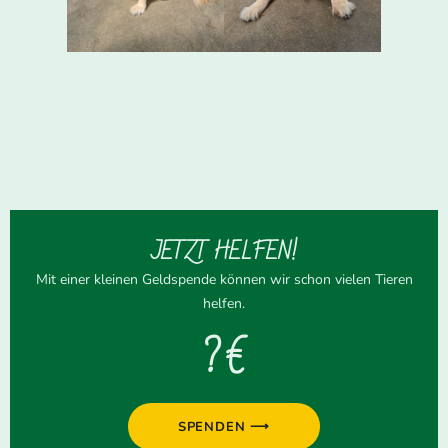
JETZT HELFEN!
Mit einer kleinen Geldspende können wir schon vielen Tieren
helfen.
? €
SPENDEN ⟶