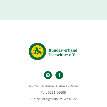
An der Lackfabrik 4, 46485 Wesel
Tel.: 0281 56699
E-Mail: info@tierheim-wesel.de