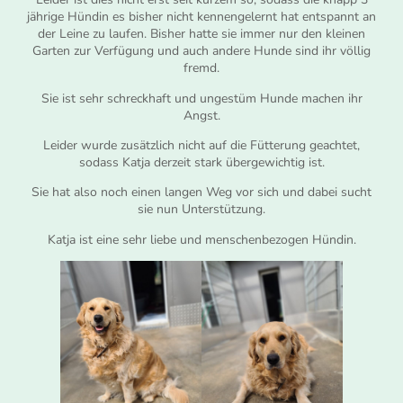
jährige Hündin es bisher nicht kennengelernt hat entspannt an
der Leine zu laufen. Bisher hatte sie immer nur den kleinen
Garten zur Verfügung und auch andere Hunde sind ihr völlig
fremd.
Sie ist sehr schreckhaft und ungestüm Hunde machen ihr
Angst.
Leider wurde zusätzlich nicht auf die Fütterung geachtet,
sodass Katja derzeit stark übergewichtig ist.
Sie hat also noch einen langen Weg vor sich und dabei sucht
sie nun Unterstützung.
Katja ist eine sehr liebe und menschenbezogen Hündin.