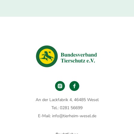
An der Lackfabrik 4, 46485 Wesel
Tel.: 0281 56699
E-Mail: info@tierheim-wesel.de