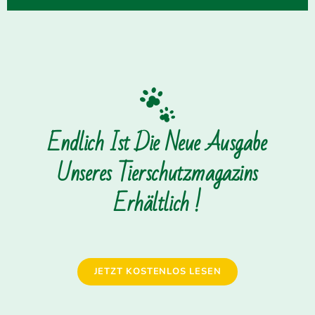
Endlich Ist Die Neue Ausgabe
Unseres Tierschutzmagazins
Erhältlich !
JETZT KOSTENLOS LESEN