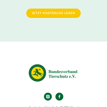
JETZT KOSTENLOS LESEN