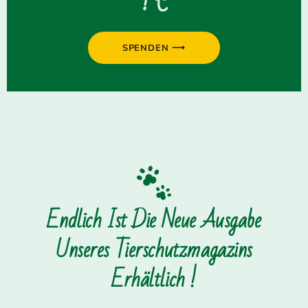
? €
SPENDEN ⟶
Endlich Ist Die Neue Ausgabe
Unseres Tierschutzmagazins
Erhältlich !