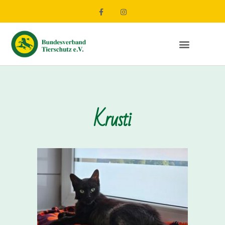
Krusti