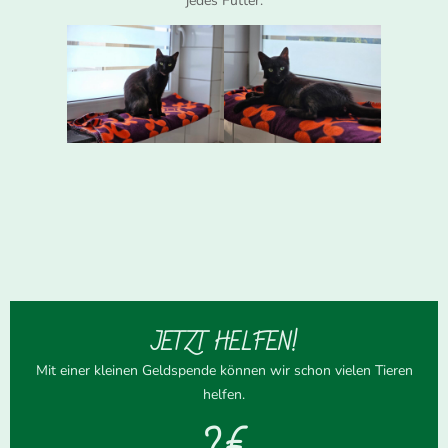
jedes Futter.
JETZT HELFEN!
Mit einer kleinen Geldspende können wir schon vielen Tieren
helfen.