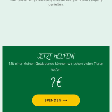
genießen.
JETZT HELFEN!
Mit einer kleinen Geldspende können wir schon vielen Tieren
helfen.
? €
SPENDEN ⟶