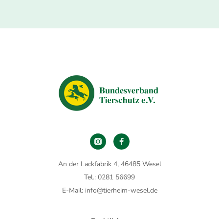
An der Lackfabrik 4, 46485 Wesel
Tel.: 0281 56699
E-Mail: info@tierheim-wesel.de