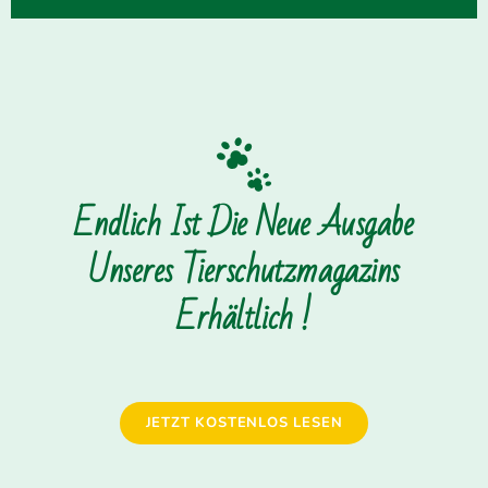
Endlich Ist Die Neue Ausgabe
Unseres Tierschutzmagazins
Erhältlich !
JETZT KOSTENLOS LESEN