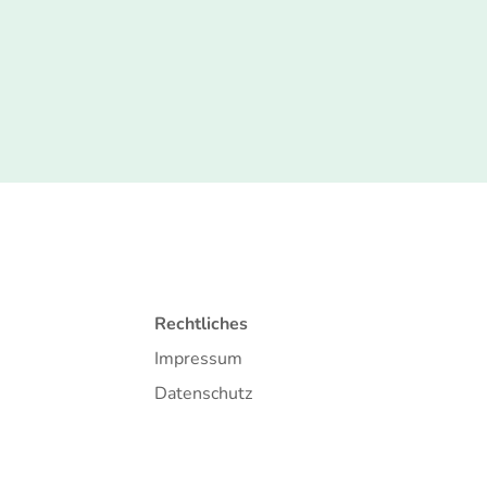
Rechtliches
Impressum
Datenschutz