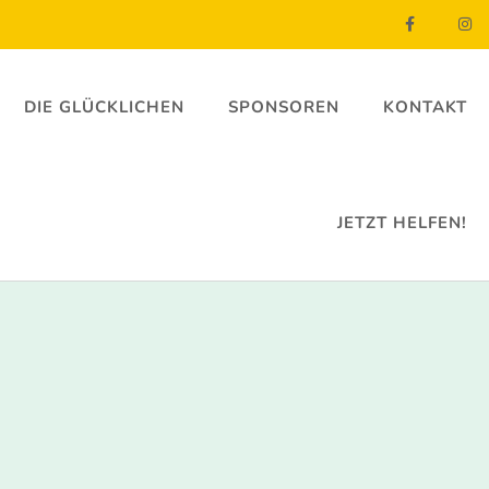
DIE GLÜCKLICHEN
SPONSOREN
KONTAKT
JETZT HELFEN!