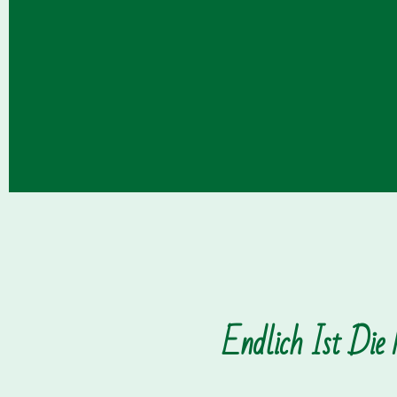
Endlich Ist Die