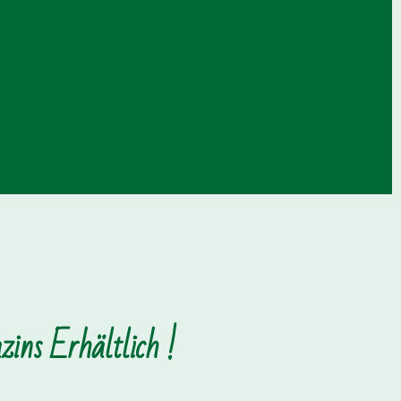
ins Erhältlich !