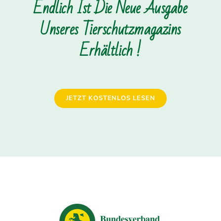
Endlich Ist Die Neue Ausgabe
Unseres Tierschutzmagazins
Erhältlich !
JETZT KOSTENLOS LESEN