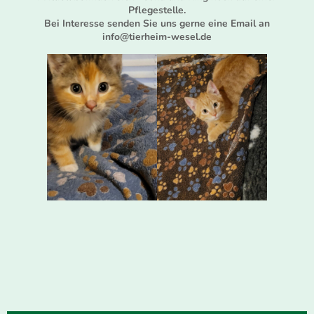
Pflegestelle.
Bei Interesse senden Sie uns gerne eine Email an
info@tierheim-wesel.de