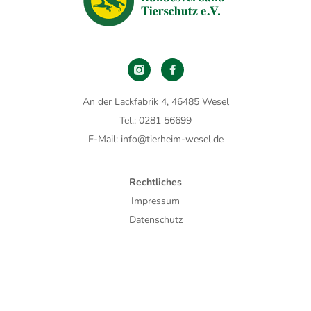
An der Lackfabrik 4, 46485 Wesel
Tel.: 0281 56699
E-Mail: info@tierheim-wesel.de
Rechtliches
Impressum
Datenschutz