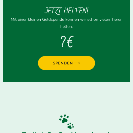
JETZT HELFEN!
Mit einer kleinen Geldspende können wir schon vielen Tieren
helfen.
? €
SPENDEN ⟶