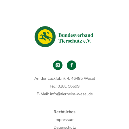
An der Lackfabrik 4, 46485 Wesel
Tel.: 0281 56699
E-Mail: info@tierheim-wesel.de
Rechtliches
Impressum
Datenschutz