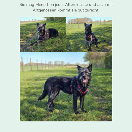
Sie mag Menschen jeder Altersklasse und auch mit
Artgenossen kommt sie gut zurecht.