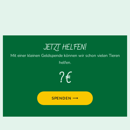
JETZT HELFEN!
Mit einer kleinen Geldspende können wir schon vielen Tieren
helfen.
? €
SPENDEN ⟶