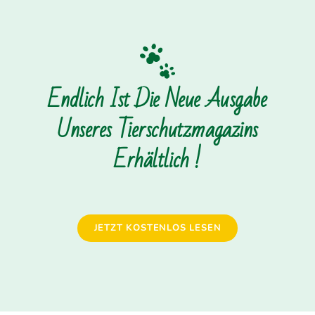
Endlich Ist Die Neue Ausgabe
Unseres Tierschutzmagazins
Erhältlich !
JETZT KOSTENLOS LESEN