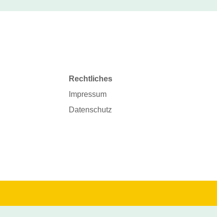
Rechtliches
Impressum
Datenschutz