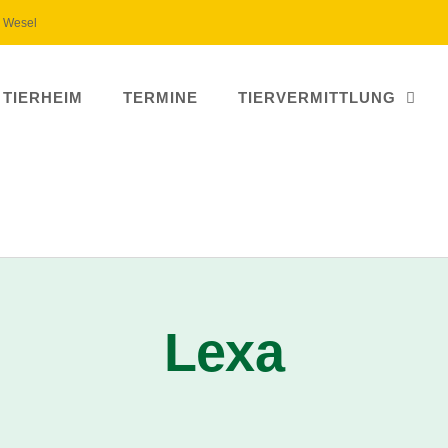
5 Wesel
 TIERHEIM
TERMINE
TIERVERMITTLUNG
Lexa