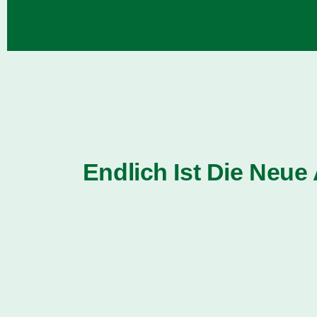
Endlich Ist Die Neue