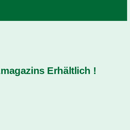
magazins Erhältlich !