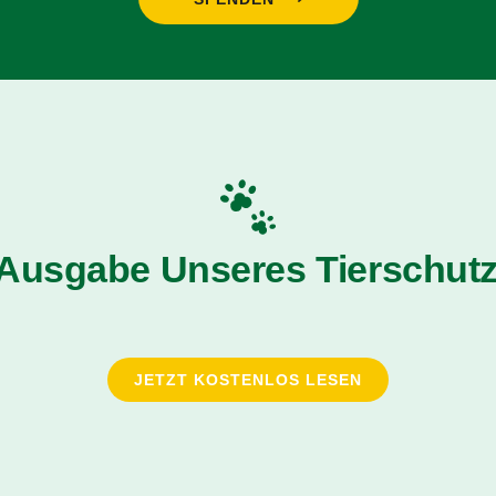
 Ausgabe Unseres Tierschutz
JETZT KOSTENLOS LESEN