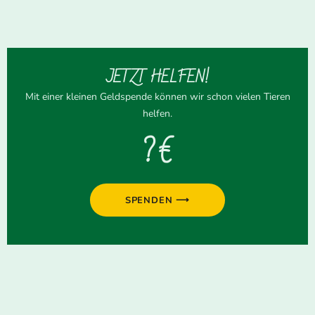
JETZT HELFEN!
Mit einer kleinen Geldspende können wir schon vielen Tieren
helfen.
? €
SPENDEN ⟶