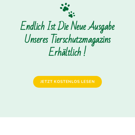
Endlich Ist Die Neue Ausgabe
Unseres Tierschutzmagazins
Erhältlich !
JETZT KOSTENLOS LESEN