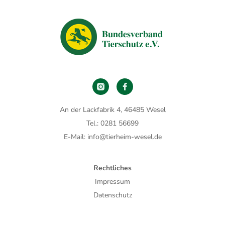
An der Lackfabrik 4, 46485 Wesel
Tel.: 0281 56699
E-Mail: info@tierheim-wesel.de
Rechtliches
Impressum
Datenschutz