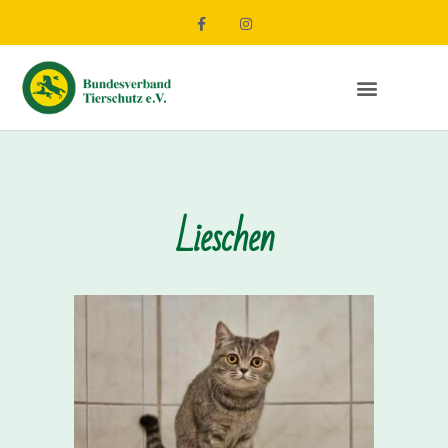
Lieschen