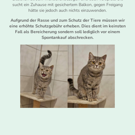
sucht ein Zuhause mit gesichertem Balkon, gegen Freigang
hätte sie jedoch auch nichts einzuwenden.
Aufgrund der Rasse und zum Schutz der Tiere müssen wir
eine erhöhte Schutzgebühr erheben. Dies dient im keinsten
Fall als Bereicherung sondern soll lediglich vor einem
Spontankauf abschrecken.