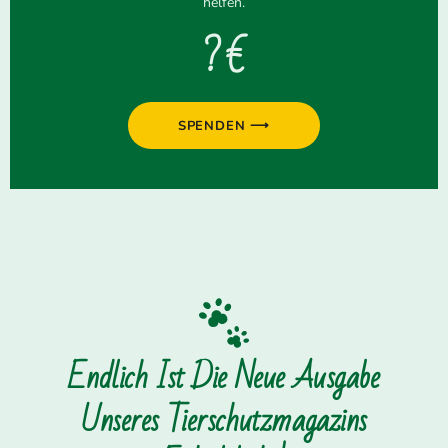
helfen.
? €
SPENDEN ⟶
Endlich Ist Die Neue Ausgabe
Unseres Tierschutzmagazins