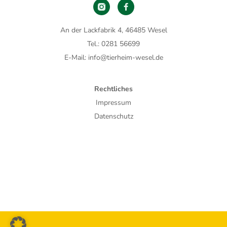
An der Lackfabrik 4, 46485 Wesel
Tel.: 0281 56699
E-Mail: info@tierheim-wesel.de
Rechtliches
Impressum
Datenschutz