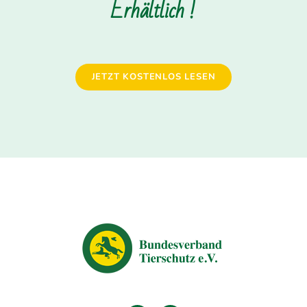
Erhältlich !
JETZT KOSTENLOS LESEN