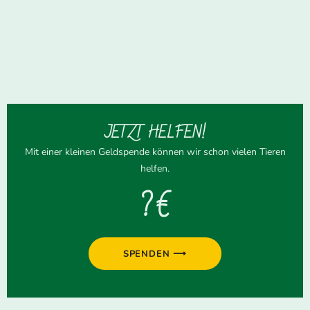
JETZT HELFEN!
Mit einer kleinen Geldspende können wir schon vielen Tieren
helfen.
? €
SPENDEN ⟶