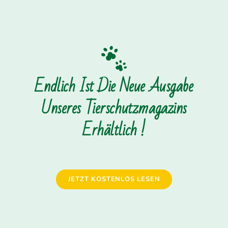
Endlich Ist Die Neue Ausgabe
Unseres Tierschutzmagazins
Erhältlich !
JETZT KOSTENLOS LESEN