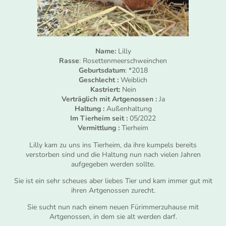
Name:
Lilly
Rasse
: Rosettenmeerschweinchen
Geburtsdatum
: *2018
Geschlecht :
Weiblich
Kastriert:
Nein
Verträglich mit Artgenossen :
Ja
Haltung :
Außenhaltung
Im Tierheim seit :
05/2022
Vermittlung :
Tierheim
Lilly kam zu uns ins Tierheim, da ihre kumpels bereits
verstorben sind und die Haltung nun nach vielen Jahren
aufgegeben werden sollte.
Sie ist ein sehr scheues aber liebes Tier und kam immer gut mit
ihren Artgenossen zurecht.
Sie sucht nun nach einem neuen Fürimmerzuhause mit
Artgenossen, in dem sie alt werden darf.