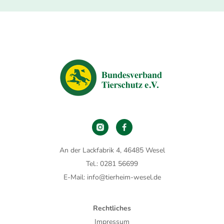
An der Lackfabrik 4, 46485 Wesel
Tel.: 0281 56699
E-Mail: info@tierheim-wesel.de
Rechtliches
Impressum