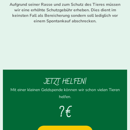
Aufgrund seiner Rasse und zum Schutz des Tieres müssen
wir eine erhöhte Schutzgebühr erheben. Dies dient im
keinsten Fall als Bereicherung sondern soll lediglich vor
einem Spontankauf abschrecken.
JETZT HELFEN!
Mit einer kleinen Geldspende können wir schon vielen Tieren
helfen.
? €