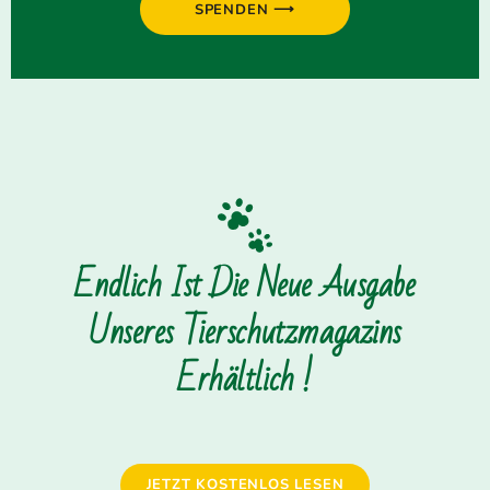
SPENDEN ⟶
Endlich Ist Die Neue Ausgabe
Unseres Tierschutzmagazins
Erhältlich !
JETZT KOSTENLOS LESEN