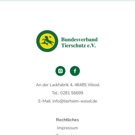
An der Lackfabrik 4, 46485 Wesel
Tel.: 0281 56699
E-Mail: info@tierheim-wesel.de
Rechtliches
Impressum