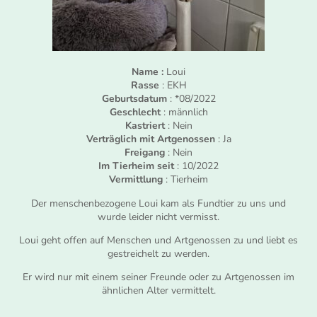
Name :
Loui
Rasse
: EKH
Geburtsdatum
: *08/2022
Geschlecht
: männlich
Kastriert
: Nein
Verträglich mit Artgenossen
: Ja
Freigang
: Nein
Im Tierheim seit
: 10/2022
Vermittlung
: Tierheim
Der menschenbezogene Loui kam als Fundtier zu uns und
wurde leider nicht vermisst.
Loui geht offen auf Menschen und Artgenossen zu und liebt es
gestreichelt zu werden.
Er wird nur mit einem seiner Freunde oder zu Artgenossen im
ähnlichen Alter vermittelt.