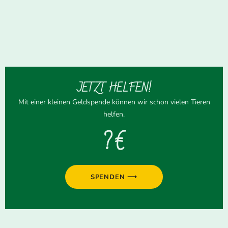
JETZT HELFEN!
Mit einer kleinen Geldspende können wir schon vielen Tieren
helfen.
? €
SPENDEN ⟶