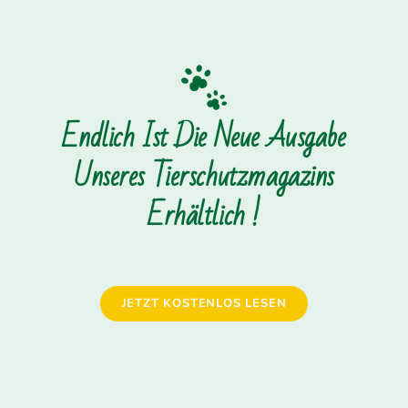
Endlich Ist Die Neue Ausgabe
Unseres Tierschutzmagazins
Erhältlich !
JETZT KOSTENLOS LESEN