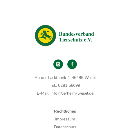
An der Lackfabrik 4, 46485 Wesel
Tel.: 0281 56699
E-Mail: info@tierheim-wesel.de
Rechtliches
Impressum
Datenschutz