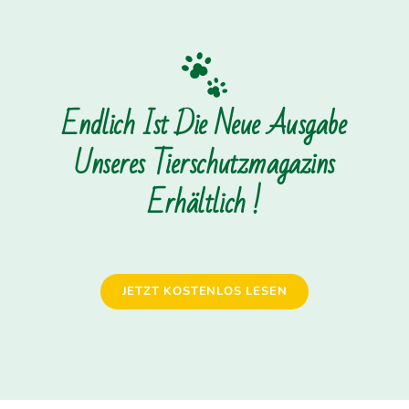
Endlich Ist Die Neue Ausgabe
Unseres Tierschutzmagazins
Erhältlich !
JETZT KOSTENLOS LESEN