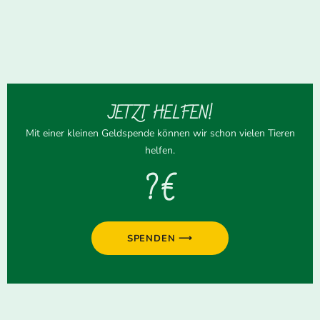
JETZT HELFEN!
Mit einer kleinen Geldspende können wir schon vielen Tieren
helfen.
? €
SPENDEN ⟶