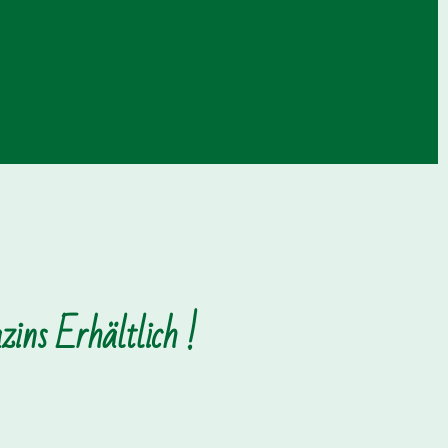
ins Erhältlich !