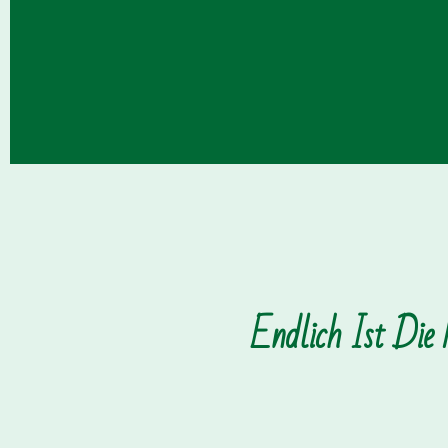
Endlich Ist Die