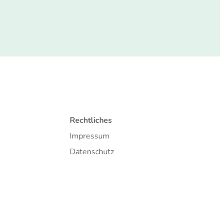
Rechtliches
Impressum
Datenschutz