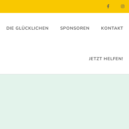
DIE GLÜCKLICHEN
SPONSOREN
KONTAKT
JETZT HELFEN!