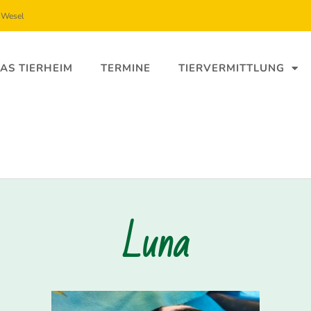
5 Wesel
AS TIERHEIM
TERMINE
TIERVERMITTLUNG
Luna