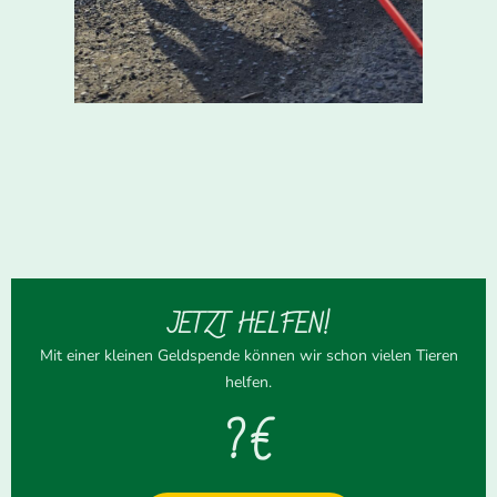
JETZT HELFEN!
Mit einer kleinen Geldspende können wir schon vielen Tieren
helfen.
? €