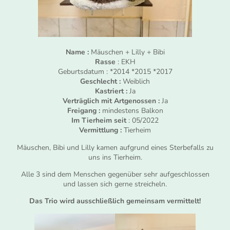
Name :
Mäuschen + Lilly + Bibi
Rasse
: EKH
Geburtsdatum : *2014 *2015 *2017
Geschlecht :
Weiblich
Kastriert :
Ja
Verträglich mit Artgenossen :
Ja
Freigang :
mindestens Balkon
Im Tierheim seit
: 05/2022
Vermittlung :
Tierheim
Mäuschen, Bibi und Lilly kamen aufgrund eines Sterbefalls zu
uns ins Tierheim.
Alle 3 sind dem Menschen gegenüber sehr aufgeschlossen
und lassen sich gerne streicheln.
Das Trio wird ausschließlich gemeinsam vermittelt!