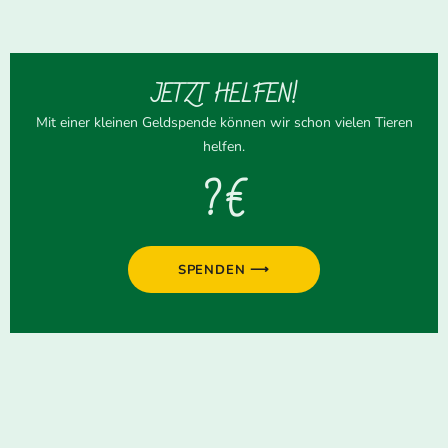
JETZT HELFEN!
Mit einer kleinen Geldspende können wir schon vielen Tieren
helfen.
? €
SPENDEN ⟶