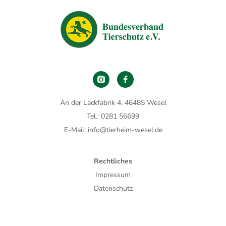
An der Lackfabrik 4, 46485 Wesel
Tel.: 0281 56699
E-Mail: info@tierheim-wesel.de
Rechtliches
Impressum
Datenschutz