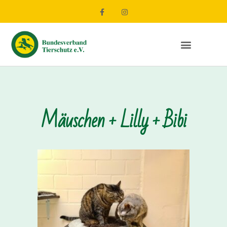
Mäuschen + Lilly + Bibi