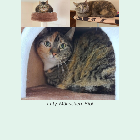
Lilly, Mäuschen, Bibi