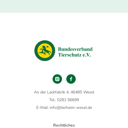
An der Lackfabrik 4, 46485 Wesel
Tel.: 0281 56699
E-Mail: info@tierheim-wesel.de
Rechtliches