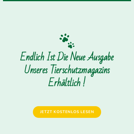
Endlich Ist Die Neue Ausgabe
Unseres Tierschutzmagazins
Erhältlich !
JETZT KOSTENLOS LESEN