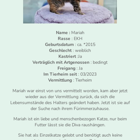
Name :
Mariah
Rasse
: EKH
Geburtsdatum
: ca. *2015
Geschlecht
: weiblich
Kastriert
:Ja
Verträglich mit Artgenossen
: bedingt
Freigang
: Ja
Im Tierheim seit
: 03/2023
Vermittlung
: Tierheim
Mariah war einst von uns vermittelt worden, kam aber jetzt
wieder aus der Vermittlung zurück, da sich die
Lebensumstände des Halters geändert haben. Jetzt ist sie auf
der Suche nach ihrem Fürimmerzuhause.
Mariah ist ein liebe und menschenbezogen Katze, nur beim
Futter lässt sie die Diva raushängen.
Sie hat als Einzelkatze gelebt und benötigt auch keine