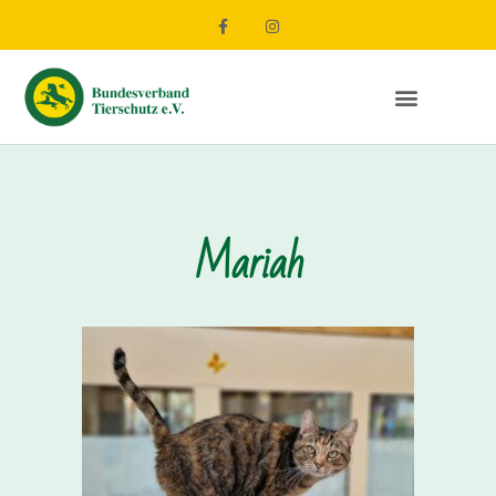
Mariah