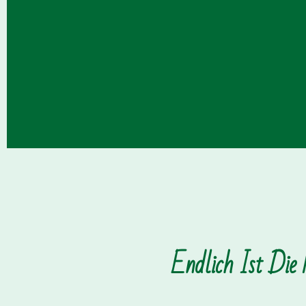
Endlich Ist Die