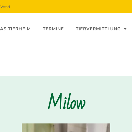
5 Wesel
AS TIERHEIM
TERMINE
TIERVERMITTLUNG
Milow