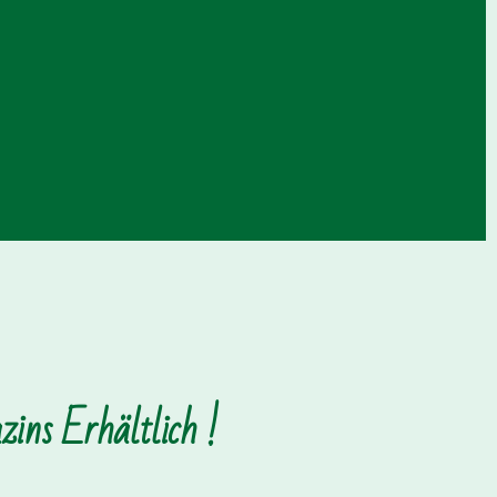
ins Erhältlich !