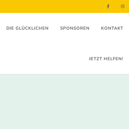
DIE GLÜCKLICHEN
SPONSOREN
KONTAKT
JETZT HELFEN!