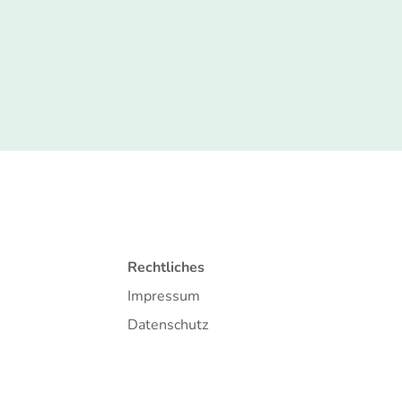
Rechtliches
Impressum
Datenschutz