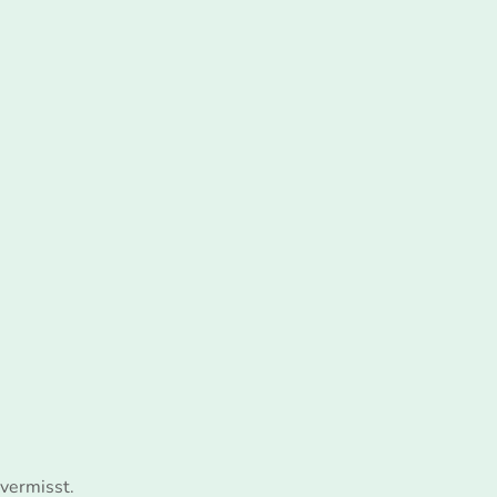
 vermisst.