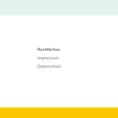
Rechtliches
Impressum
Datenschutz