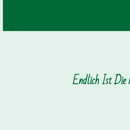
Endlich Ist Die