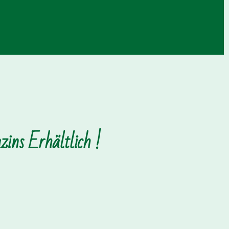
ins Erhältlich !