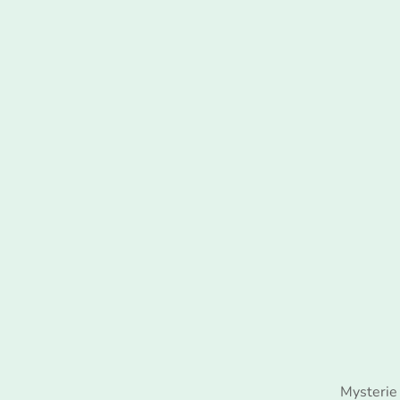
Mysterie 