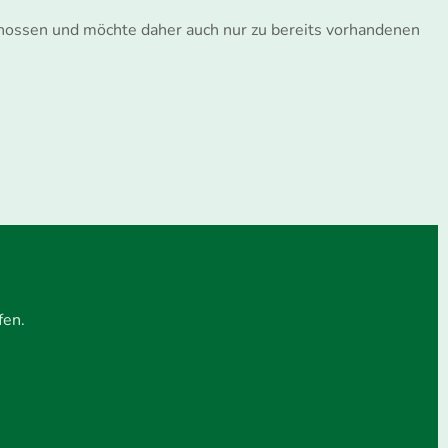
tgenossen und möchte daher auch nur zu bereits vorhandenen
fen.