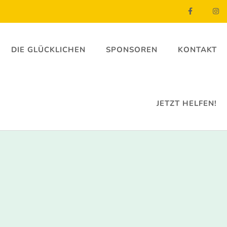
DIE GLÜCKLICHEN
SPONSOREN
KONTAKT
JETZT HELFEN!