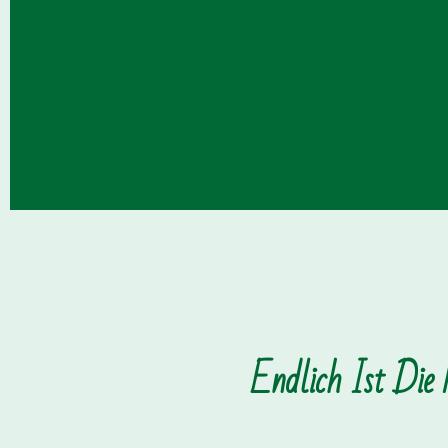
Endlich Ist Die