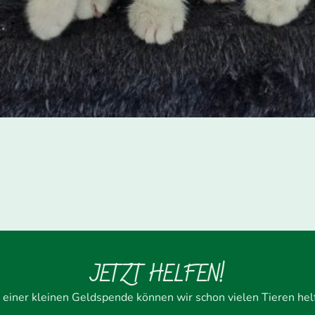
JETZT HELFEN!
 einer kleinen Geldspende können wir schon vielen Tieren hel