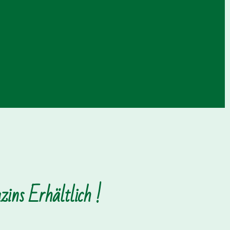
ins Erhältlich !