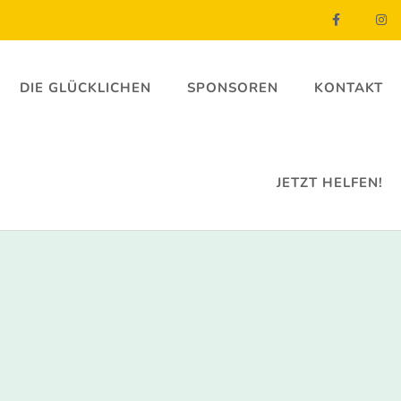
DIE GLÜCKLICHEN
SPONSOREN
KONTAKT
JETZT HELFEN!