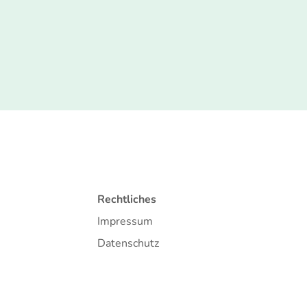
Rechtliches
Impressum
Datenschutz