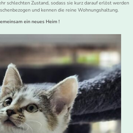
r schlechten Zustand, sodass sie kurz darauf erlöst werden
enschenbezogen und kennen die reine Wohnungshaltung.
gemeinsam ein neues Heim !