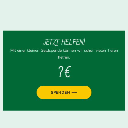
JETZT HELFEN!
Mit einer kleinen Geldspende können wir schon vielen Tieren
helfen.
? €
SPENDEN ⟶