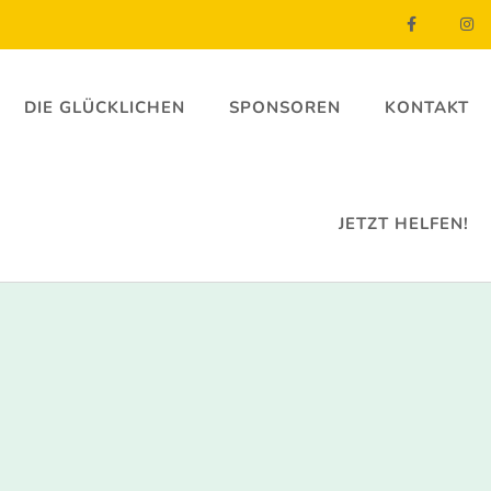
DIE GLÜCKLICHEN
SPONSOREN
KONTAKT
JETZT HELFEN!