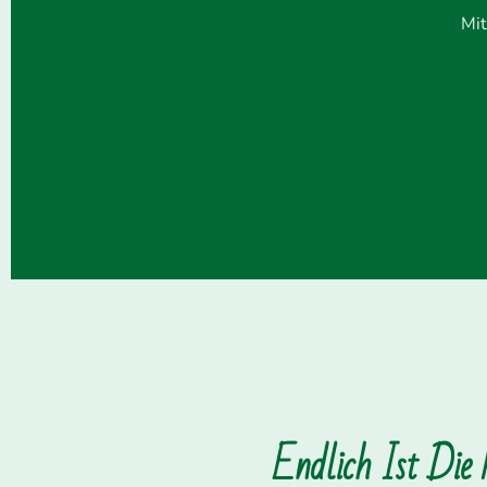
Mit
Endlich Ist Die