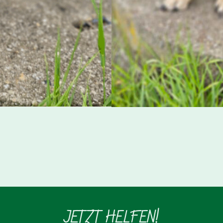
JETZT HELFEN!