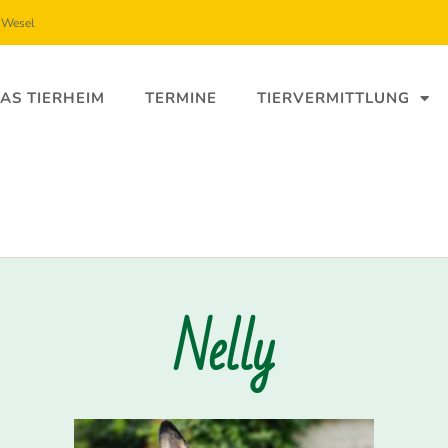
5 Wesel
AS TIERHEIM
TERMINE
TIERVERMITTLUNG
Nelly