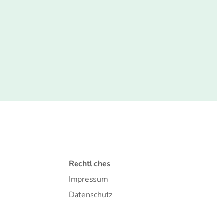
Rechtliches
Impressum
Datenschutz