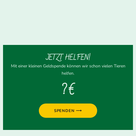
JETZT HELFEN!
Mit einer kleinen Geldspende können wir schon vielen Tieren
helfen.
? €
SPENDEN ⟶