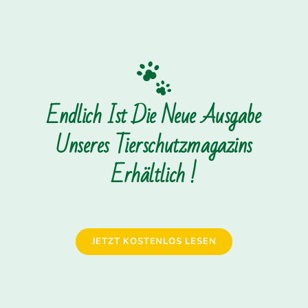
Endlich Ist Die Neue Ausgabe
Unseres Tierschutzmagazins
Erhältlich !
JETZT KOSTENLOS LESEN