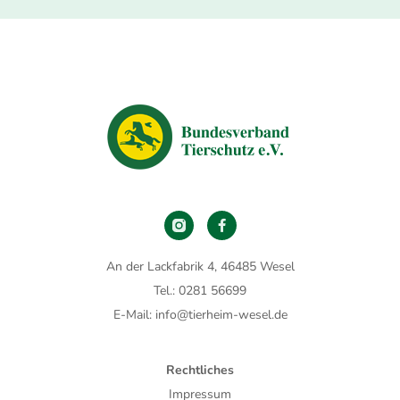
An der Lackfabrik 4, 46485 Wesel
Tel.: 0281 56699
E-Mail: info@tierheim-wesel.de
Rechtliches
Impressum