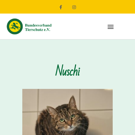
Nuschi