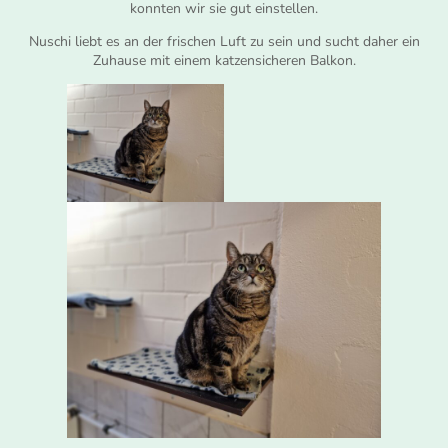
konnten wir sie gut einstellen.
Nuschi liebt es an der frischen Luft zu sein und sucht daher ein
Zuhause mit einem katzensicheren Balkon.