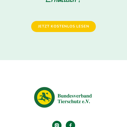
JETZT KOSTENLOS LESEN