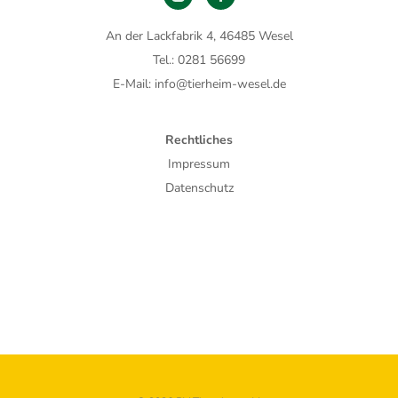
An der Lackfabrik 4, 46485 Wesel
Tel.: 0281 56699
E-Mail: info@tierheim-wesel.de
Rechtliches
Impressum
Datenschutz