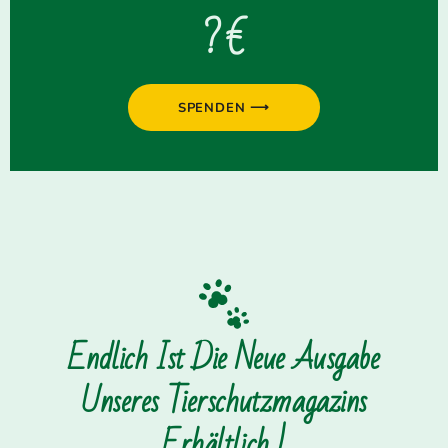
? €
SPENDEN ⟶
Endlich Ist Die Neue Ausgabe
Unseres Tierschutzmagazins
Erhältlich !