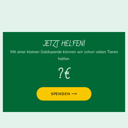
JETZT HELFEN!
Mit einer kleinen Geldspende können wir schon vielen Tieren
helfen.
? €
SPENDEN ⟶