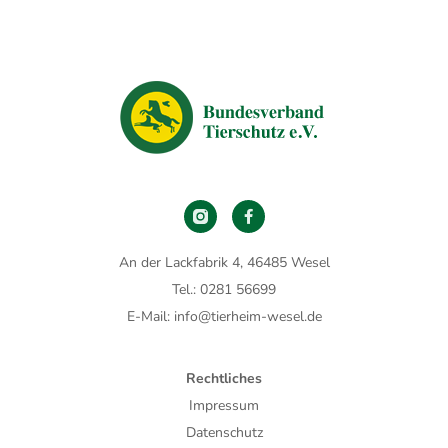
An der Lackfabrik 4, 46485 Wesel
Tel.: 0281 56699
E-Mail: info@tierheim-wesel.de
Rechtliches
Impressum
Datenschutz