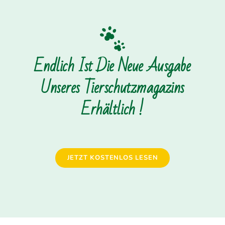
Endlich Ist Die Neue Ausgabe
Unseres Tierschutzmagazins
Erhältlich !
JETZT KOSTENLOS LESEN