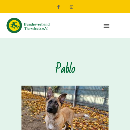
Pablo