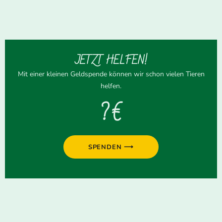
JETZT HELFEN!
Mit einer kleinen Geldspende können wir schon vielen Tieren
helfen.
? €
SPENDEN ⟶