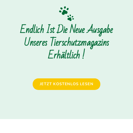
Endlich Ist Die Neue Ausgabe
Unseres Tierschutzmagazins
Erhältlich !
JETZT KOSTENLOS LESEN