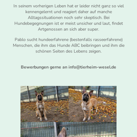
In seinem vorherigen Leben hat er leider nicht ganz so viel
kennengelernt und reagiert daher auf manche
Alltagssituationen noch sehr skeptisch. Bei
Hundebegegnungen ist er meist unsicher und laut, findet
Artgenossen an sich aber super.
Pablo sucht hundeerfahrene (bestenfalls rasseerfahrene)
Menschen, die ihm das Hunde ABC beibringen und ihm die
schönen Seiten des Lebens zeigen.
Bewerbungen gerne an info@tierheim-wesel.de