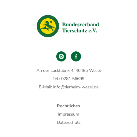
An der Lackfabrik 4, 46485 Wesel
Tel.: 0281 56699
E-Mail: info@tierheim-wesel.de
Rechtliches
Impressum
Datenschutz