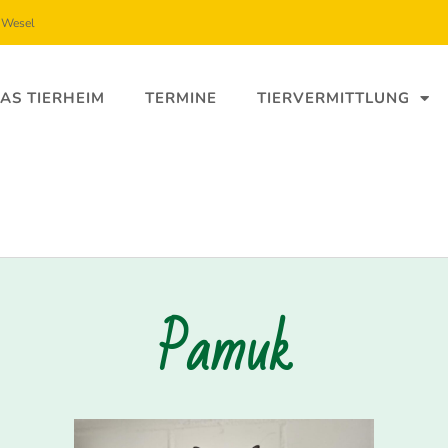
5 Wesel
AS TIERHEIM
TERMINE
TIERVERMITTLUNG
Pamuk