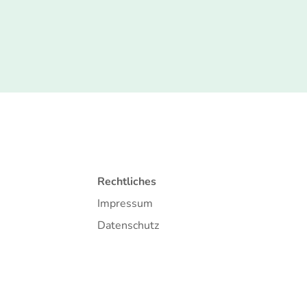
Rechtliches
Impressum
Datenschutz