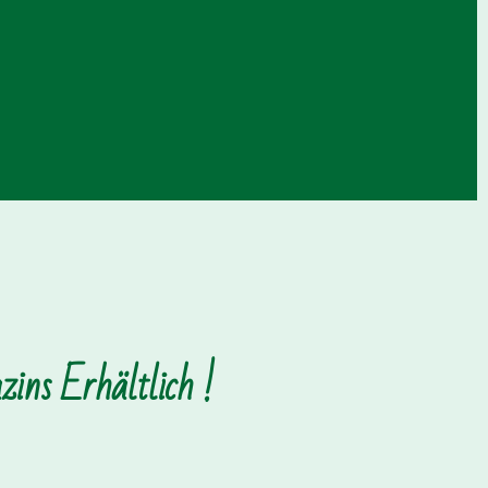
ins Erhältlich !