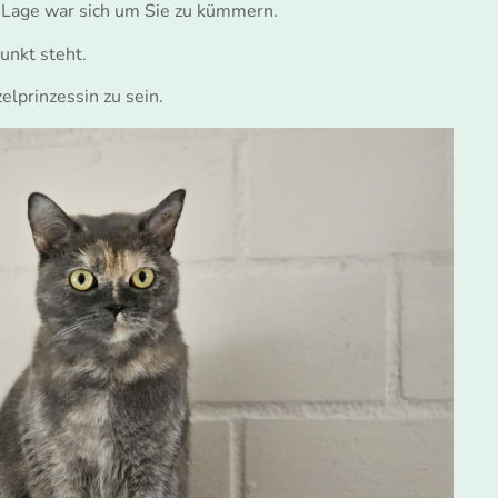
r Lage war sich um Sie zu kümmern.
unkt steht.
elprinzessin zu sein.