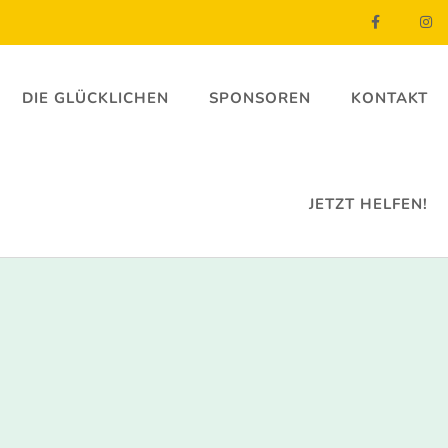
DIE GLÜCKLICHEN
SPONSOREN
KONTAKT
JETZT HELFEN!