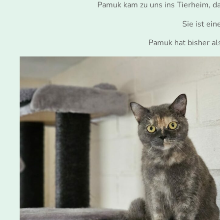
Pamuk kam zu uns ins Tierheim, da
Sie ist ei
Pamuk hat bisher als