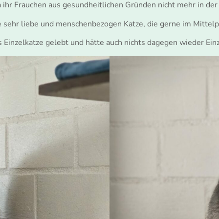
 ihr Frauchen aus gesundheitlichen Gründen nicht mehr in de
ne sehr liebe und menschenbezogen Katze, die gerne im Mittelp
 Einzelkatze gelebt und hätte auch nichts dagegen wieder Einz