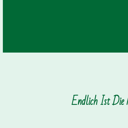
Endlich Ist Die