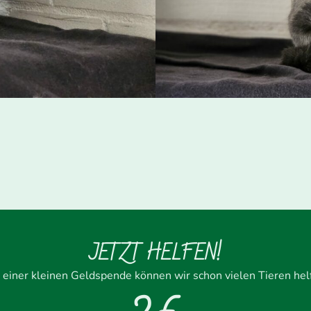
JETZT HELFEN!
 einer kleinen Geldspende können wir schon vielen Tieren hel