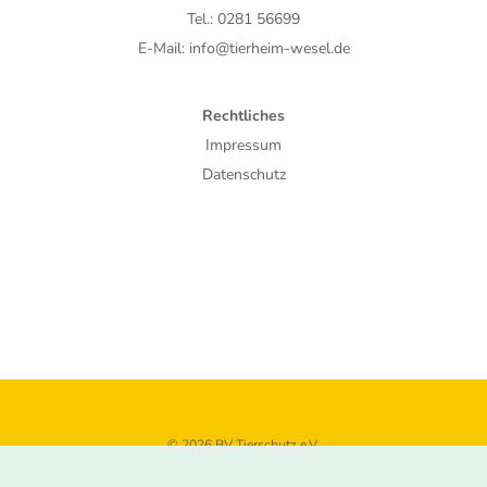
Tel.: 0281 56699
E-Mail: info@tierheim-wesel.de
Rechtliches
Impressum
Datenschutz
© 2026 BV Tierschutz e.V.