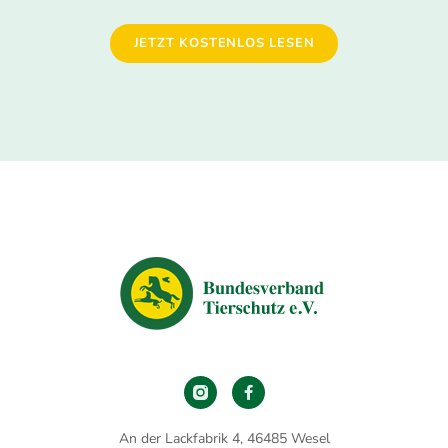
JETZT KOSTENLOS LESEN
An der Lackfabrik 4, 46485 Wesel