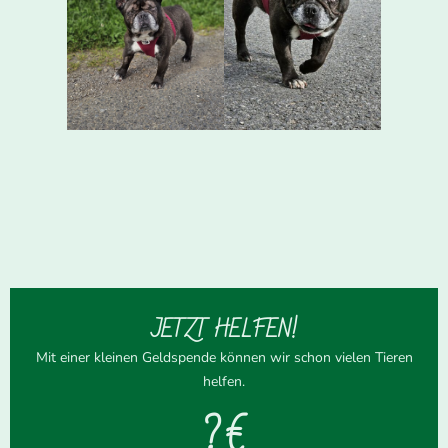
JETZT HELFEN!
Mit einer kleinen Geldspende können wir schon vielen Tieren
helfen.
? €