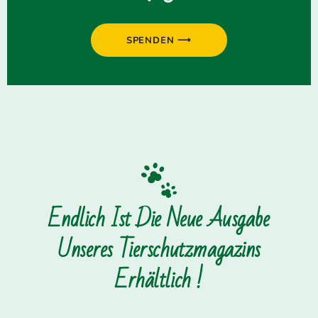
SPENDEN ⟶
Endlich Ist Die Neue Ausgabe
Unseres Tierschutzmagazins
Erhältlich !