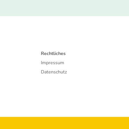
Rechtliches
Impressum
Datenschutz