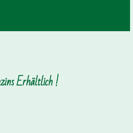
ins Erhältlich !