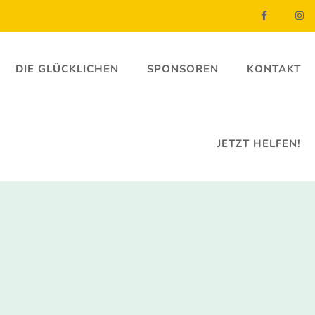
DIE GLÜCKLICHEN
SPONSOREN
KONTAKT
JETZT HELFEN!