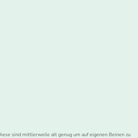
Diese sind mittlerweile alt genug um auf eigenen Beinen zu