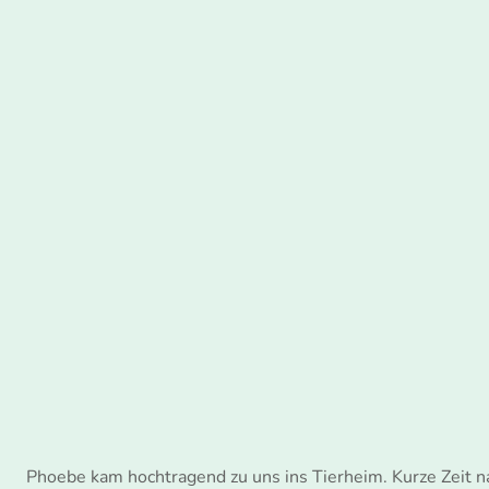
Phoebe kam hochtragend zu uns ins Tierheim. Kurze Zeit na