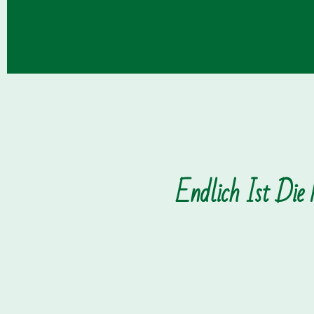
Endlich Ist Die