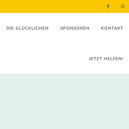
DIE GLÜCKLICHEN
SPONSOREN
KONTAKT
JETZT HELFEN!