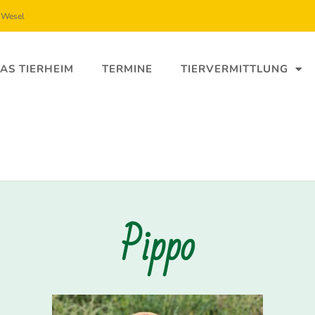
5 Wesel
AS TIERHEIM
TERMINE
TIERVERMITTLUNG
Pippo