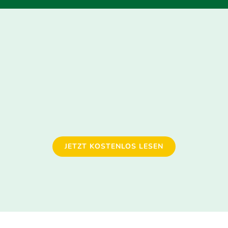
JETZT KOSTENLOS LESEN