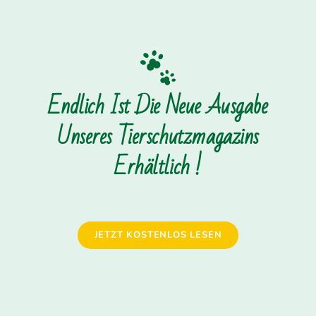
Endlich Ist Die Neue Ausgabe
Unseres Tierschutzmagazins
Erhältlich !
JETZT KOSTENLOS LESEN