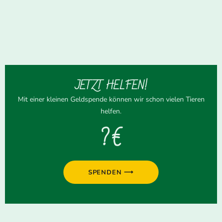
JETZT HELFEN!
Mit einer kleinen Geldspende können wir schon vielen Tieren
helfen.
? €
SPENDEN ⟶