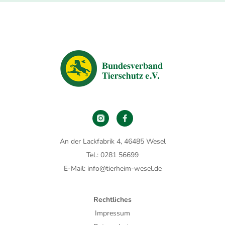
An der Lackfabrik 4, 46485 Wesel
Tel.: 0281 56699
E-Mail: info@tierheim-wesel.de
Rechtliches
Impressum