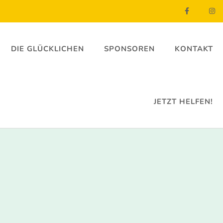
DIE GLÜCKLICHEN
SPONSOREN
KONTAKT
JETZT HELFEN!