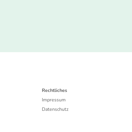
Rechtliches
Impressum
Datenschutz