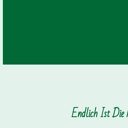
Endlich Ist Die