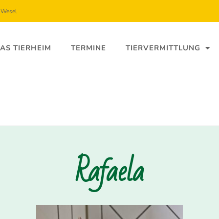
5 Wesel
AS TIERHEIM
TERMINE
TIERVERMITTLUNG
Rafaela