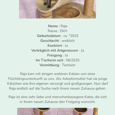
Name :
Raja
Rasse : EKH
Geburtsdatum
: ca. *2023
Geschlecht
: weiblich
Kastriert
: Ja
Verträglich mit Artgenossen
: Ja
Freigang
: Ja
Im Tierheim seit
: 06/2025
Vermittlung
: Tierheim
Raja kam mit einigen weiteren Katzen von einer
Flüchtlingsunterkunft zu uns. Als Adoptivmutter hat sie junge
Kätzchen wie ihre eigenen versorgt und großgezogen. Nun darf
Raja endlich auf die Suche nach ihrem neuen Zuhause gehen.
Raja ist eine sehr liebe und menschenbezogene Katze, die sich
in ihrem neuen Zuhause den Freigang wünscht.