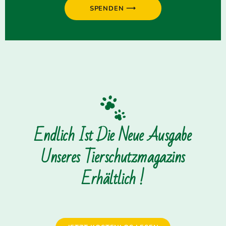
SPENDEN ⟶
Endlich Ist Die Neue Ausgabe
Unseres Tierschutzmagazins
Erhältlich !