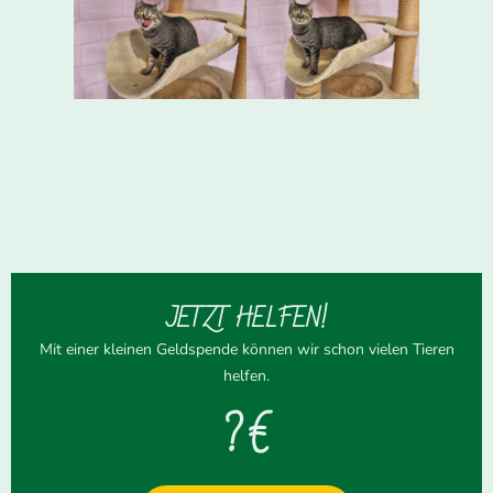
JETZT HELFEN!
Mit einer kleinen Geldspende können wir schon vielen Tieren
helfen.
? €