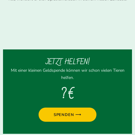
JETZT HELFEN!
Mit einer kleinen Geldspende können wir schon vielen Tieren
helfen.
? €
SPENDEN ⟶