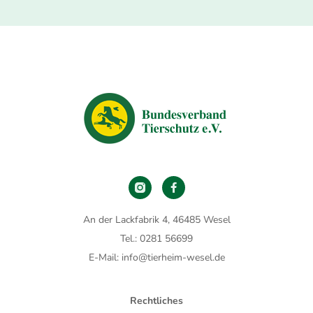
An der Lackfabrik 4, 46485 Wesel
Tel.: 0281 56699
E-Mail: info@tierheim-wesel.de
Rechtliches