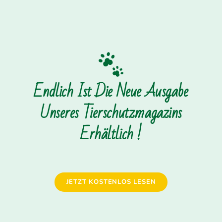
Endlich Ist Die Neue Ausgabe
Unseres Tierschutzmagazins
Erhältlich !
JETZT KOSTENLOS LESEN