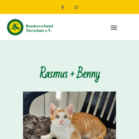
Rasmus + Benny