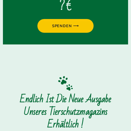
? €
SPENDEN ⟶
Endlich Ist Die Neue Ausgabe
Unseres Tierschutzmagazins
Erhältlich !