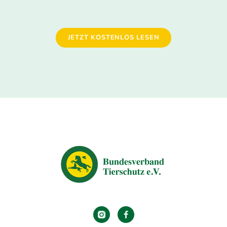
JETZT KOSTENLOS LESEN