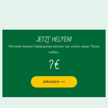
JETZT HELFEN!
Mit einer kleinen Geldspende können wir schon vielen Tieren
helfen.
? €
SPENDEN ⟶