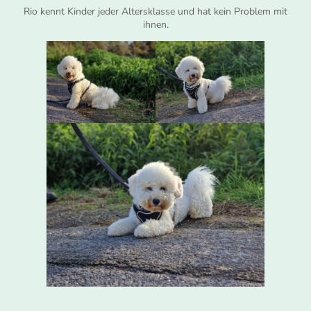
Rio kennt Kinder jeder Altersklasse und hat kein Problem mit
ihnen.