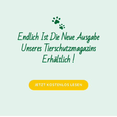
Endlich Ist Die Neue Ausgabe
Unseres Tierschutzmagazins
Erhältlich !
JETZT KOSTENLOS LESEN