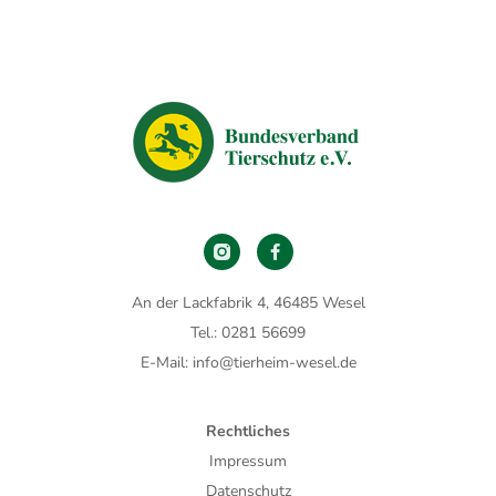
An der Lackfabrik 4, 46485 Wesel
Tel.: 0281 56699
E-Mail: info@tierheim-wesel.de
Rechtliches
Impressum
Datenschutz