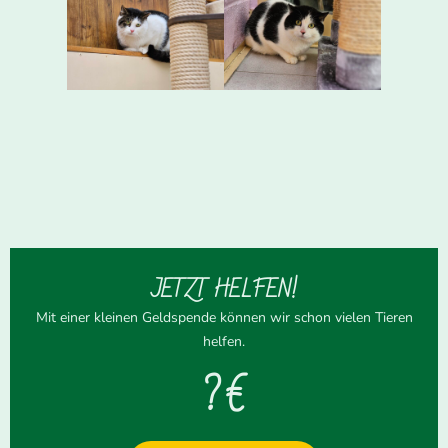
JETZT HELFEN!
Mit einer kleinen Geldspende können wir schon vielen Tieren
helfen.
? €