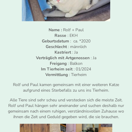
Name :
Rolf + Paul
Rasse
: EKH
Geburtsdatum
: ca. *2020
Geschlecht
: männlich
Kastriert
: Ja
Verträglich mit Artgenossen
: Ja
Freigang
: Balkon
Im Tierheim seit
: 01/2024
Vermittlung
: Tierheim
Rolf und Paul kamen gemeinsam mit einer weiteren Katze
aufgrund eines Sterbefalls zu uns ins Tierheim.
Alle Tiere sind sehr scheu und verstecken sich die meiste Zeit.
Rolf und Paul hängen sehr aneinander und suchen deshalb nur
gemeinsam nach einem ruhigen, verständnisvollen Zuhause wo
ihnen die Zeit und Geduld gegeben wird, die sie brauchen.