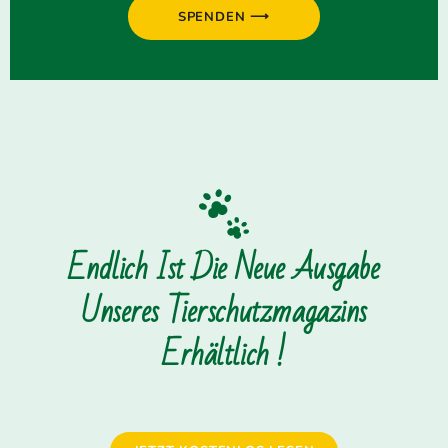
SPENDEN ⟶
Endlich Ist Die Neue Ausgabe
Unseres Tierschutzmagazins
Erhältlich !