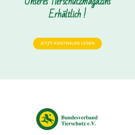
Unseres Tierschutzmagazins
Erhältlich !
JETZT KOSTENLOS LESEN