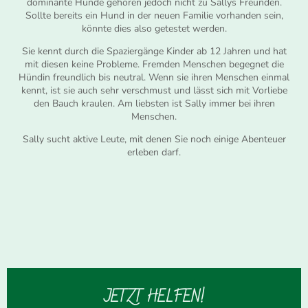
dominante Hunde gehören jedoch nicht zu Sallys Freunden.
Sollte bereits ein Hund in der neuen Familie vorhanden sein,
könnte dies also getestet werden.
Sie kennt durch die Spaziergänge Kinder ab 12 Jahren und hat
mit diesen keine Probleme. Fremden Menschen begegnet die
Hündin freundlich bis neutral. Wenn sie ihren Menschen einmal
kennt, ist sie auch sehr verschmust und lässt sich mit Vorliebe
den Bauch kraulen. Am liebsten ist Sally immer bei ihren
Menschen.
Sally sucht aktive Leute, mit denen Sie noch einige Abenteuer
erleben darf.
JETZT HELFEN!