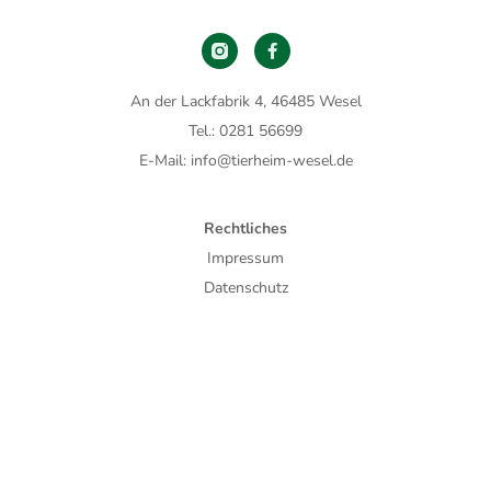
An der Lackfabrik 4, 46485 Wesel
Tel.: 0281 56699
E-Mail: info@tierheim-wesel.de
Rechtliches
Impressum
Datenschutz