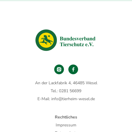
An der Lackfabrik 4, 46485 Wesel
Tel.: 0281 56699
E-Mail: info@tierheim-wesel.de
Rechtliches
Impressum