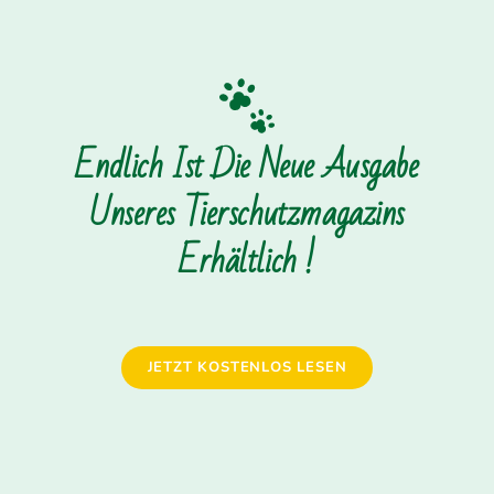
Endlich Ist Die Neue Ausgabe
Unseres Tierschutzmagazins
Erhältlich !
JETZT KOSTENLOS LESEN