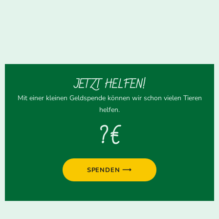
JETZT HELFEN!
Mit einer kleinen Geldspende können wir schon vielen Tieren
helfen.
? €
SPENDEN ⟶