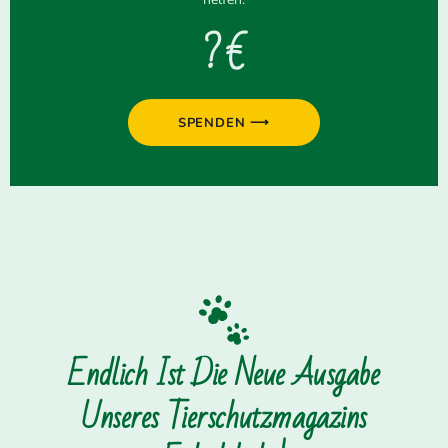
? €
SPENDEN ⟶
Endlich Ist Die Neue Ausgabe
Unseres Tierschutzmagazins