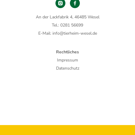
An der Lackfabrik 4, 46485 Wesel
Tel.: 0281 56699
E-Mail: info@tierheim-wesel.de
Rechtliches
Impressum
Datenschutz