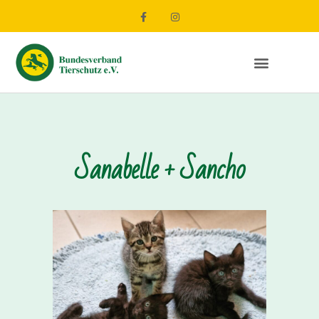
Sanabelle + Sancho