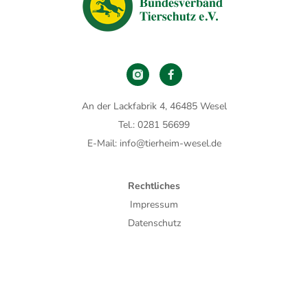
An der Lackfabrik 4, 46485 Wesel
Tel.: 0281 56699
E-Mail: info@tierheim-wesel.de
Rechtliches
Impressum
Datenschutz