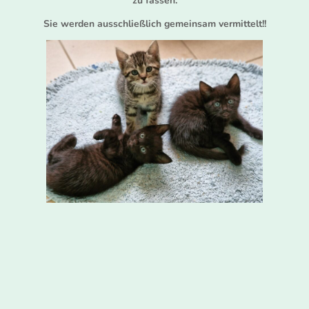
zu fassen.
Sie werden ausschließlich gemeinsam vermittelt!!