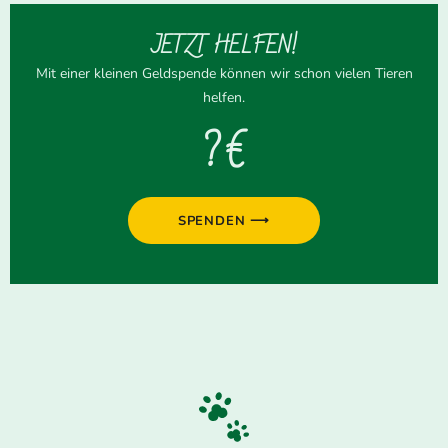
JETZT HELFEN!
Mit einer kleinen Geldspende können wir schon vielen Tieren
helfen.
? €
SPENDEN ⟶