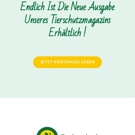
Endlich Ist Die Neue Ausgabe
Unseres Tierschutzmagazins
Erhältlich !
JETZT KOSTENLOS LESEN