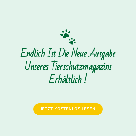
Endlich Ist Die Neue Ausgabe
Unseres Tierschutzmagazins
Erhältlich !
JETZT KOSTENLOS LESEN