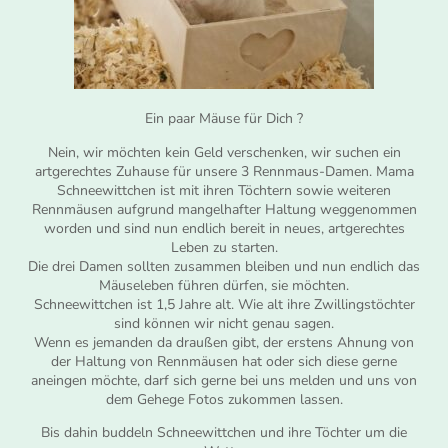
Ein paar Mäuse für Dich ?
Nein, wir möchten kein Geld verschenken, wir suchen ein
artgerechtes Zuhause für unsere 3 Rennmaus-Damen. Mama
Schneewittchen ist mit ihren Töchtern sowie weiteren
Rennmäusen aufgrund mangelhafter Haltung weggenommen
worden und sind nun endlich bereit in neues, artgerechtes
Leben zu starten.
Die drei Damen sollten zusammen bleiben und nun endlich das
Mäuseleben führen dürfen, sie möchten.
Schneewittchen ist 1,5 Jahre alt. Wie alt ihre Zwillingstöchter
sind können wir nicht genau sagen.
Wenn es jemanden da draußen gibt, der erstens Ahnung von
der Haltung von Rennmäusen hat oder sich diese gerne
aneingen möchte, darf sich gerne bei uns melden und uns von
dem Gehege Fotos zukommen lassen.
Bis dahin buddeln Schneewittchen und ihre Töchter um die