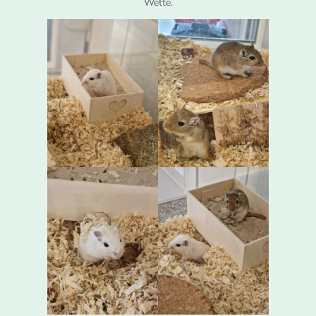
Wette.