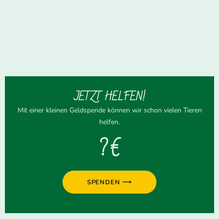
JETZT HELFEN!
Mit einer kleinen Geldspende können wir schon vielen Tieren
helfen.
? €
SPENDEN ⟶