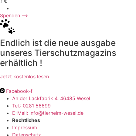
? €
Spenden ⟶
Endlich ist die neue ausgabe
unseres Tierschutzmagazins
erhältlich !
Jetzt kostenlos lesen
Facebook-f
An der Lackfabrik 4, 46485 Wesel
Tel.: 0281 56699
E-Mail: info@tierheim-wesel.de
Rechtliches
Impressum
Datenschutz