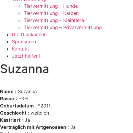
Tiervermittlung – Hunde
Tiervermittlung – Katzen
Tiervermittlung – Kleintiere
Tiervermittlung – Privatvermittlung
Die Glücklichen
Sponsoren
Kontakt
Jetzt helfen!
Suzanna
Name :
Suzanna
Rasse
: EKH
Geburtsdatum
: *2011
Geschlecht
: weiblich
Kastriert
: Ja
Verträglich mit Artgenossen
: Ja