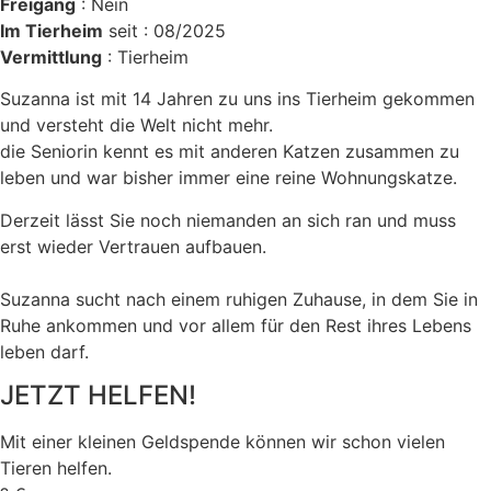
Freigang
: Nein
Im Tierheim
seit : 08/2025
Vermittlung
: Tierheim
Suzanna ist mit 14 Jahren zu uns ins Tierheim gekommen
und versteht die Welt nicht mehr.
die Seniorin kennt es mit anderen Katzen zusammen zu
leben und war bisher immer eine reine Wohnungskatze.
Derzeit lässt Sie noch niemanden an sich ran und muss
erst wieder Vertrauen aufbauen.
Suzanna sucht nach einem ruhigen Zuhause, in dem Sie in
Ruhe ankommen und vor allem für den Rest ihres Lebens
leben darf.
JETZT HELFEN!
Mit einer kleinen Geldspende können wir schon vielen
Tieren helfen.