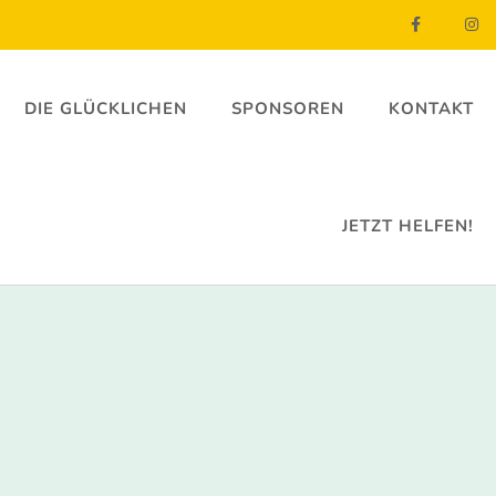
DIE GLÜCKLICHEN
SPONSOREN
KONTAKT
JETZT HELFEN!