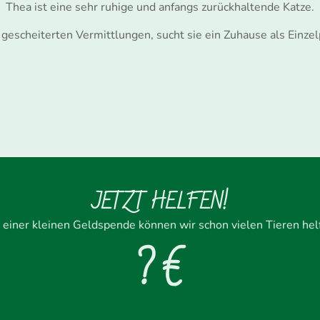
Thea ist eine sehr ruhige und anfangs zurückhaltende Katze.
gescheiterten Vermittlungen, sucht sie ein Zuhause als Einzel
JETZT HELFEN!
 einer kleinen Geldspende können wir schon vielen Tieren hel
? €