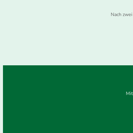
Nach zwei 
Mit