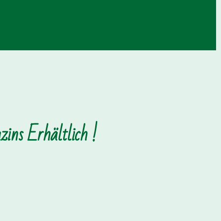
ins Erhältlich !