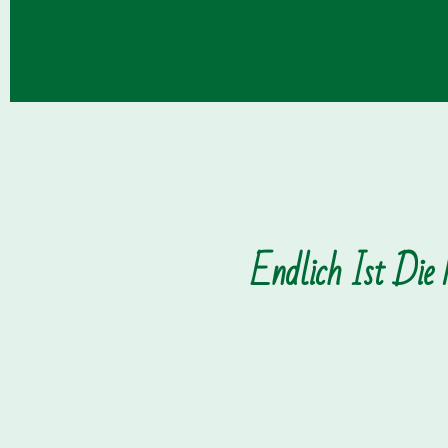
Endlich Ist Die