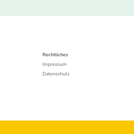
Rechtliches
Impressum
Datenschutz